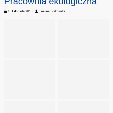
Pracownia ekologiczna
15 listopada 2015
Ewelina Borkowska