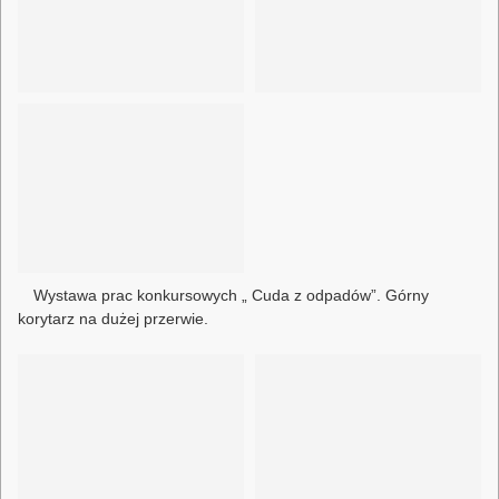
Wystawa prac konkursowych „ Cuda z odpadów”. Górny
korytarz na dużej przerwie.