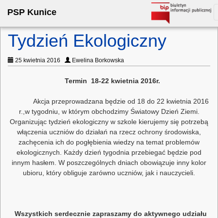
PSP Kunice
Tydzień Ekologiczny
25 kwietnia 2016
Ewelina Borkowska
Termin 18-22 kwietnia 2016r.
Akcja przeprowadzana będzie od 18 do 22 kwietnia 2016
r.,w tygodniu, w którym obchodzimy Światowy Dzień Ziemi.
Organizując tydzień ekologiczny w szkole kierujemy się potrzebą
włączenia uczniów do działań na rzecz ochrony środowiska,
zachęcenia ich do pogłębienia wiedzy na temat problemów
ekologicznych. Każdy dzień tygodnia przebiegać będzie pod
innym hasłem. W poszczególnych dniach obowiązuje inny kolor
ubioru, który obliguje zarówno uczniów, jak i nauczycieli.
Wszystkich serdecznie zapraszamy do aktywnego udziału