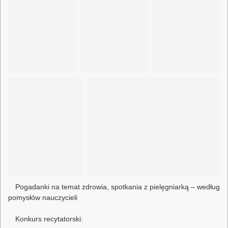
Pogadanki na temat zdrowia, spotkania z pielęgniarką – według
pomysłów nauczycieli
Konkurs recytatorski: