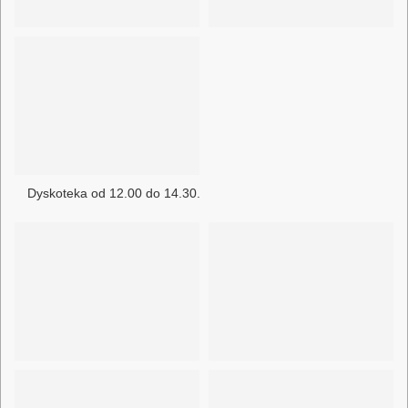
Dyskoteka od 12.00 do 14.30.