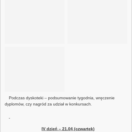
Podczas dyskoteki – podsumowanie tygodnia, wręczenie
dyplomów, czy nagród za udział w konkursach.
IV dzień – 21.04 (czwartek)