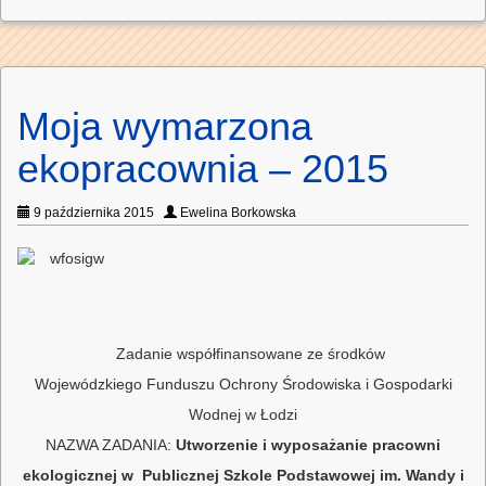
Moja wymarzona
ekopracownia – 2015
9 października 2015
Ewelina Borkowska
Zadanie współfinansowane ze środków
Wojewódzkiego Funduszu Ochrony Środowiska i Gospodarki
Wodnej w Łodzi
NAZWA ZADANIA:
Utworzenie i wyposażanie pracowni
ekologicznej w Publicznej Szkole Podstawowej im. Wandy i