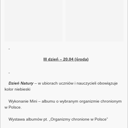
III dzień – 20.04 (środa)
Dzień Natury
– w ubiorach uczniów i nauczycieli obowiązuje
kolor niebieski
Wykonanie Mini – albumu o wybranym organizmie chronionym
w Polsce.
Wystawa albumów pt. „Organizmy chronione w Polsce”