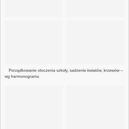
Porządkowanie otoczenia szkoły, sadzenie kwiatów, krzewów –
wg harmonogramu