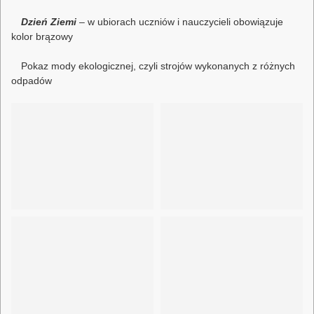
Dzień Ziemi
– w ubiorach uczniów i nauczycieli obowiązuje
kolor brązowy
Pokaz mody ekologicznej, czyli strojów wykonanych z różnych
odpadów