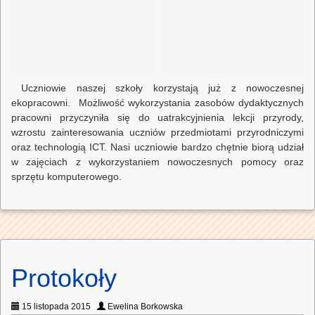
Uczniowie naszej szkoły korzystają już z nowoczesnej
ekopracowni. Możliwość wykorzystania zasobów dydaktycznych
pracowni przyczyniła się do uatrakcyjnienia lekcji przyrody,
wzrostu zainteresowania uczniów przedmiotami przyrodniczymi
oraz technologią ICT. Nasi uczniowie bardzo chętnie biorą udział
w zajęciach z wykorzystaniem nowoczesnych pomocy oraz
sprzętu komputerowego.
Protokoły
15 listopada 2015
Ewelina Borkowska