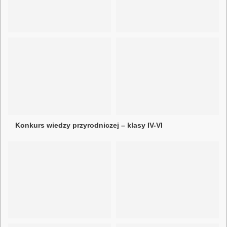
Konkurs wiedzy przyrodniczej – klasy IV-VI