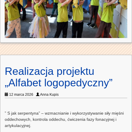
Realizacja projektu
„Alfabet logopedyczny”
12 marca 2026
Anna Kupis
” S jak serpentyna” – wzmacnianie i wykorzystywanie siły mięśni
oddechowych, kontrola oddechu, ćwiczenia fazy fonacyjnej i
artykulacyjnej.