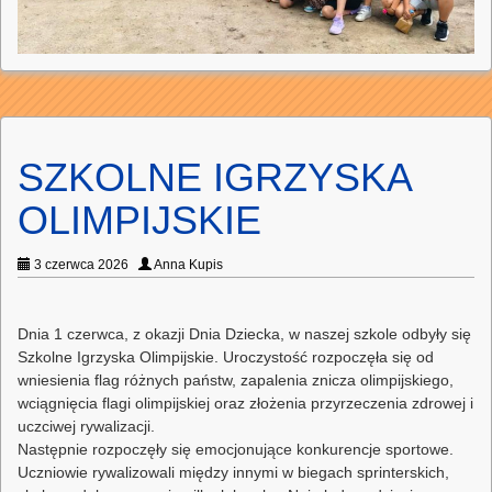
SZKOLNE IGRZYSKA
OLIMPIJSKIE
3 czerwca 2026
Anna Kupis
Dnia 1 czerwca, z okazji Dnia Dziecka, w naszej szkole odbyły się
Szkolne Igrzyska Olimpijskie. Uroczystość rozpoczęła się od
wniesienia flag różnych państw, zapalenia znicza olimpijskiego,
wciągnięcia flagi olimpijskiej oraz złożenia przyrzeczenia zdrowej i
uczciwej rywalizacji.
Następnie rozpoczęły się emocjonujące konkurencje sportowe.
Uczniowie rywalizowali między innymi w biegach sprinterskich,