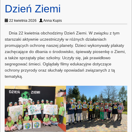
Dzień Ziemi
22 kwietnia 2026
Anna Kupis
Dnia 22 kwietnia obchodzimy Dzień Ziemi. W związku z tym
starszaki aktywnie uczestniczyły w różnych działaniach
promujących ochronę naszej planety. Dzieci wykonywały plakaty
zachęcające do dbania o środowisko, śpiewały piosenkę o Ziemi,
a także sprzątały plac szkolny. Uczyły się, jak prawidłowo
segregować śmieci. Oglądały filmy edukacyjne dotyczące
ochrony przyrody oraz słuchały opowiadań związanych z tą
tematyką.