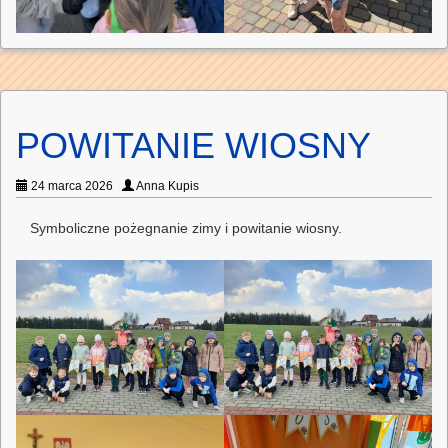
POWITANIE WIOSNY
24 marca 2026
Anna Kupis
Symboliczne pożegnanie zimy i powitanie wiosny.