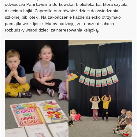
odwiedziła Pani Ewelina Borkowska- bibliotekarka, która czytała
dzieciom bajki. Zaprosiła ona również dzieci do zwiedzania
szkolnej biblioteki. Na zakończenie każde dziecko otrzymało
pamiątkowe zdjęcie. Mamy nadzieję, że nasze działania
rozbudziły wśród dzieci zainteresowania książką.