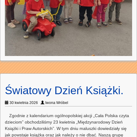
Światowy Dzień Książki.
30 kwietnia 2026
Iwona Wróbel
Zgodnie z kalendarium ogólnopolskiej akcji „Cała Polska czyta
dzieciom” obchodziliśmy 23 kwietnia „Międzynarodowy Dzień
Książki i Praw Autorskich”. W tym dniu maluszki dowiedziały się
jak powstaje książka oraz jak należy o nie dbać. Naszą grupę