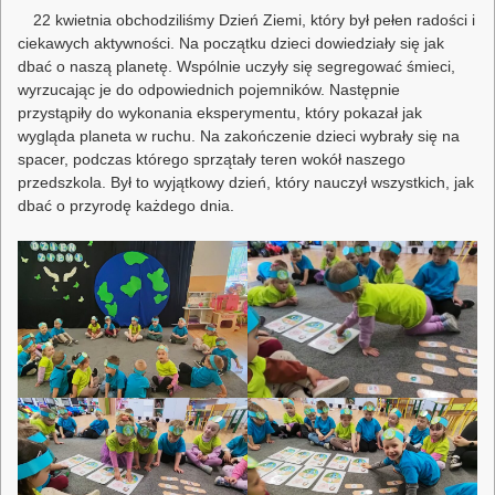
22 kwietnia obchodziliśmy Dzień Ziemi, który był pełen radości i
ciekawych aktywności. Na początku dzieci dowiedziały się jak
dbać o naszą planetę. Wspólnie uczyły się segregować śmieci,
wyrzucając je do odpowiednich pojemników. Następnie
przystąpiły do wykonania eksperymentu, który pokazał jak
wygląda planeta w ruchu. Na zakończenie dzieci wybrały się na
spacer, podczas którego sprzątały teren wokół naszego
przedszkola. Był to wyjątkowy dzień, który nauczył wszystkich, jak
dbać o przyrodę każdego dnia.