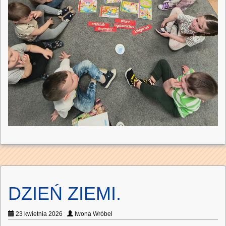
DZIEŃ ZIEMI.
23 kwietnia 2026
Iwona Wróbel