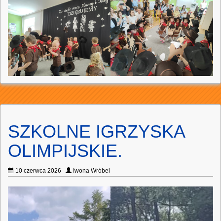
SZKOLNE IGRZYSKA
OLIMPIJSKIE.
10 czerwca 2026
Iwona Wróbel