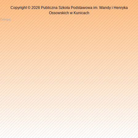
Copyright © 2026 Publiczna Szkoła Podstawowa im. Wandy i Henryka
Ossowskich w Kunicach
Zaloguj