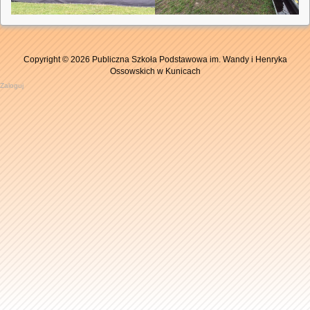
Copyright © 2026 Publiczna Szkoła Podstawowa im. Wandy i Henryka
Ossowskich w Kunicach
Zaloguj