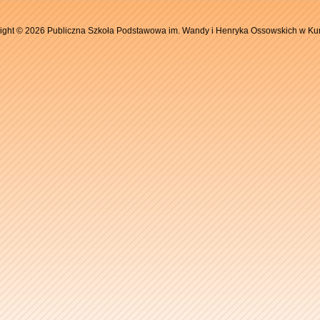
ight © 2026 Publiczna Szkoła Podstawowa im. Wandy i Henryka Ossowskich w Ku