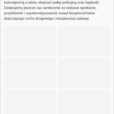
kuloodporną a także obejrzeć pałkę policyjną oraz kajdanki.
Dziękujemy jeszcze raz serdecznie za ciekawe spotkanie,
przybliżenie i usystematyzowanie zasad bezpieczeństwa
dotyczącego ruchu drogowego i bezpiecznej zabawy.