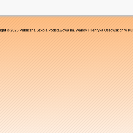
ight © 2026 Publiczna Szkoła Podstawowa im. Wandy i Henryka Ossowskich w Ku