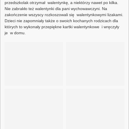
przedszkolak otrzymał walentynkę, a niektórzy nawet po kilka.
Nie zabrakło też walentynki dla pani wychowawczyni. Na
zakończenie wszyscy rozkoszowali się walentynkowymi lizakami.
Dzieci nie zapomniały także o swoich kochanych rodzicach dla
których to wykonały przepiękne kartki walentynkowe i wręczyły
je w domu.