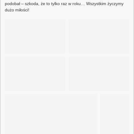
podobał – szkoda, że to tylko raz w roku… Wszystkim życzymy
dużo miłości!