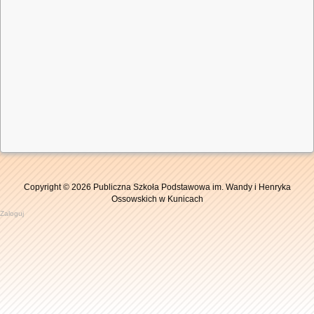
Copyright © 2026 Publiczna Szkoła Podstawowa im. Wandy i Henryka
Ossowskich w Kunicach
Zaloguj