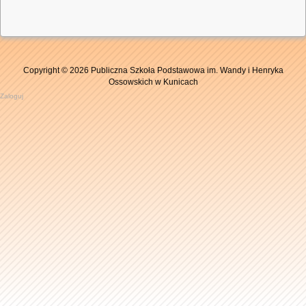
Copyright © 2026 Publiczna Szkoła Podstawowa im. Wandy i Henryka
Ossowskich w Kunicach
Zaloguj