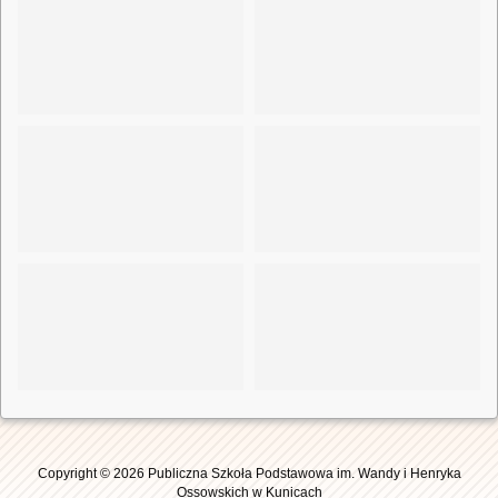
Copyright © 2026 Publiczna Szkoła Podstawowa im. Wandy i Henryka
Ossowskich w Kunicach