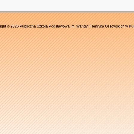
ight © 2026 Publiczna Szkoła Podstawowa im. Wandy i Henryka Ossowskich w Ku