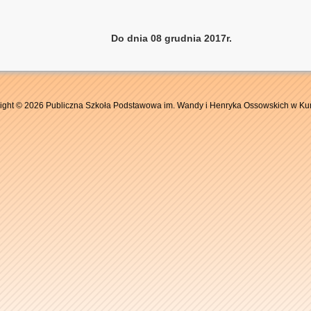
grudnia 2017r.
ight © 2026 Publiczna Szkoła Podstawowa im. Wandy i Henryka Ossowskich w Ku