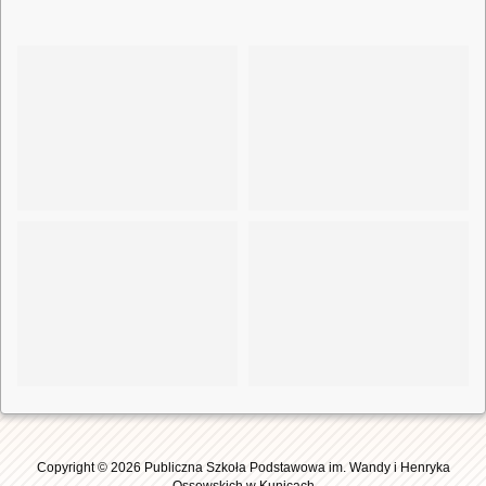
Copyright © 2026 Publiczna Szkoła Podstawowa im. Wandy i Henryka