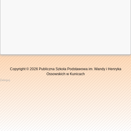
Copyright © 2026 Publiczna Szkoła Podstawowa im. Wandy i Henryka
Ossowskich w Kunicach
Zaloguj