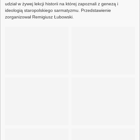
udział w żywej lekcji historii na której zapoznali z genezą i
ideologią staropolskiego sarmatyzmu. Przedstawienie
zorganizował Remigiusz Łubowski.