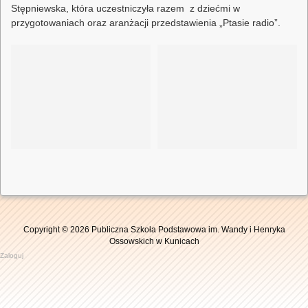
Stępniewska, która uczestniczyła razem z dziećmi w
przygotowaniach oraz aranżacji przedstawienia „Ptasie radio”.
Copyright © 2026 Publiczna Szkoła Podstawowa im. Wandy i Henryka
Ossowskich w Kunicach
Zaloguj