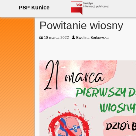
PSP Kunice
Powitanie wiosny
18 marca 2022
Ewelina Borkowska