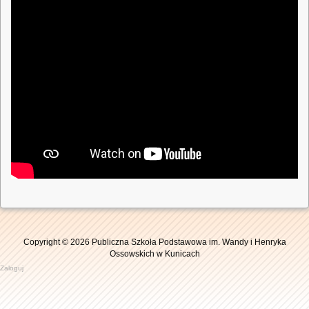
Copyright © 2026 Publiczna Szkoła Podstawowa im. Wandy i Henryka
Ossowskich w Kunicach
Zaloguj