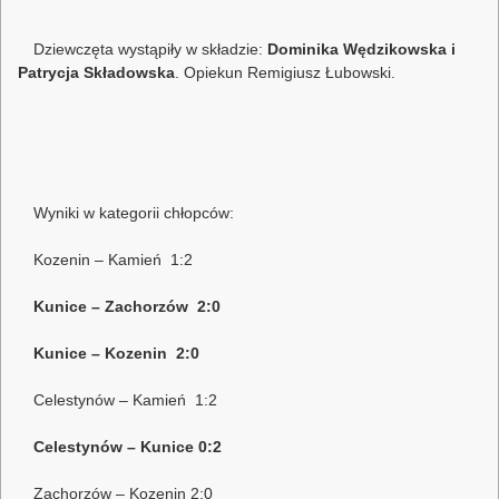
Dziewczęta wystąpiły w składzie:
Dominika Wędzikowska i
Patrycja Składowska
. Opiekun Remigiusz Łubowski.
Wyniki w kategorii chłopców:
Kozenin – Kamień 1:2
Kunice – Zachorzów 2:0
Kunice – Kozenin 2:0
Celestynów – Kamień 1:2
Celestynów – Kunice 0:2
Zachorzów – Kozenin 2:0