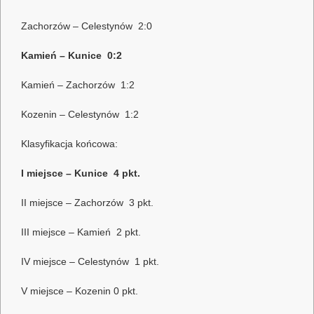
Zachorzów – Celestynów 2:0
Kamień – Kunice 0:2
Kamień – Zachorzów 1:2
Kozenin – Celestynów 1:2
Klasyfikacja końcowa:
I miejsce – Kunice 4 pkt.
II miejsce – Zachorzów 3 pkt.
III miejsce – Kamień 2 pkt.
IV miejsce – Celestynów 1 pkt.
V miejsce – Kozenin 0 pkt.