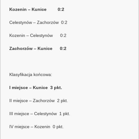
Kozenin – Kunice 0:2
Celestynów – Zachorzów 0:2
Kozenin – Celestynów 0:2
Zachorzów – Kunice 0:2
Klasyfikacja końcowa:
I miejsce – Kunice 3 pkt.
II miejsce – Zachorzów 2 pkt.
III miejsce – Celestynów 1 pkt.
IV miejsce – Kozenin 0 pkt.