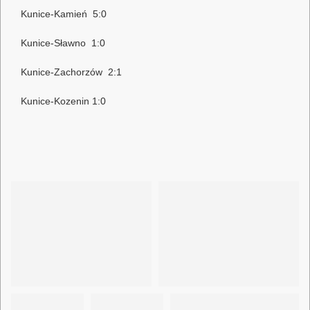
Kunice-Kamień 5:0
Kunice-Sławno 1:0
Kunice-Zachorzów 2:1
Kunice-Kozenin 1:0