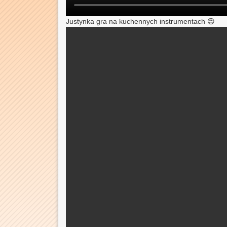
Justynka gra na kuchennych instrumentach 😍