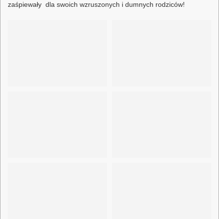
zaśpiewały dla swoich wzruszonych i dumnych rodziców!