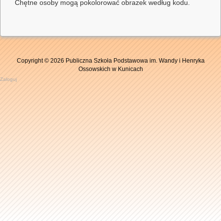
Chętne osoby mogą pokolorować obrazek według kodu.
Copyright © 2026 Publiczna Szkoła Podstawowa im. Wandy i Henryka
Ossowskich w Kunicach
Zaloguj