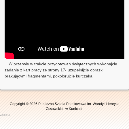
W przerwie w trakcie przygotowań świątecznych wykonajcie
zadanie z kart pracy ze strony 17- uzupełnijcie obrazki
brakującymi fragmentami, pokolorujcie kurczaka.
Copyright © 2026 Publiczna Szkoła Podstawowa im. Wandy i Henryka
Ossowskich w Kunicach
Zaloguj