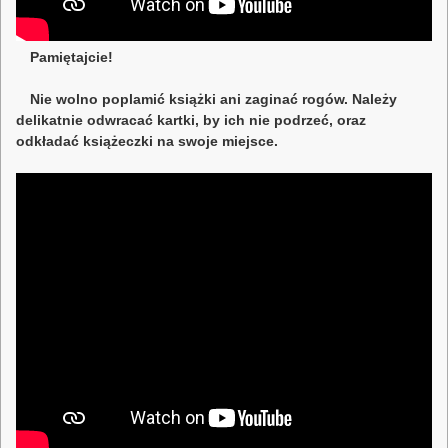
Pamiętajcie!
Nie wolno poplamić książki ani zaginać rogów. Należy
delikatnie odwracać kartki, by ich nie podrzeć, oraz
odkładać książeczki na swoje miejsce.