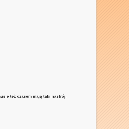
sie też czasem mają taki nastrój.