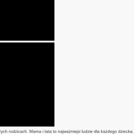
ch rodzicach. Mama i tata to najważniejsi ludzie dla każdego dziecka. S