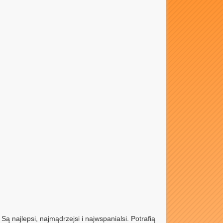
ą najlepsi, najmądrzejsi i najwspanialsi. Potrafią