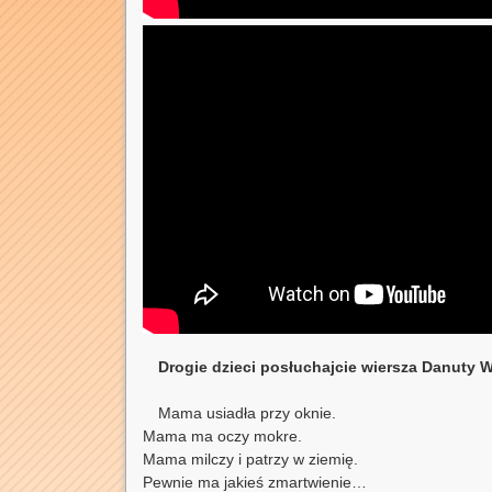
Drogie dzieci posłuchajcie wiersza Danuty
Mama usiadła przy oknie.
Mama ma oczy mokre.
Mama milczy i patrzy w ziemię.
Pewnie ma jakieś zmartwienie…