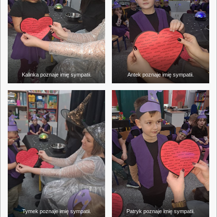
Kalinka poznaje imię sympatii.
Antek poznaje imię sympatii.
Tymek poznaje imię sympatii.
Patryk poznaje imię sympatii.