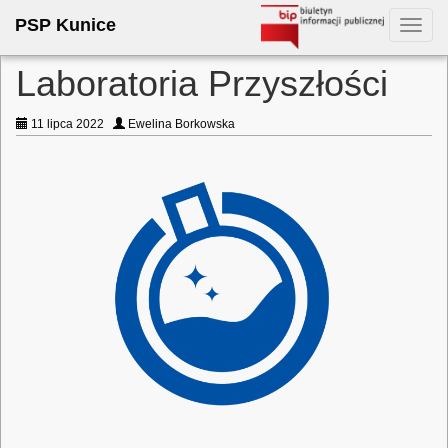
PSP Kunice
Toggl
navig
Laboratoria Przyszłości
11 lipca 2022
Ewelina Borkowska