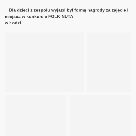
Dla dzieci z zespołu wyjazd był formą nagrody za zajęcie I
miejsca w konkursie FOLK-NUTA
w Łodzi.