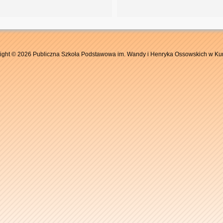
ight © 2026 Publiczna Szkoła Podstawowa im. Wandy i Henryka Ossowskich w Ku