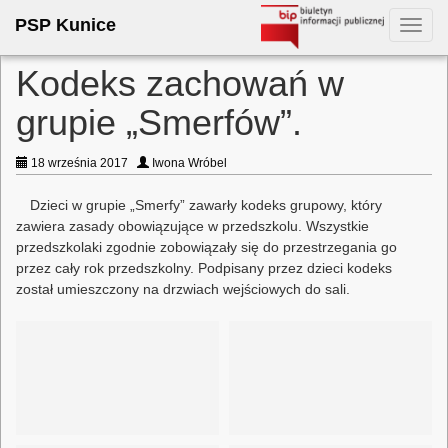
PSP Kunice
Toggl
navig
Kodeks zachowań w
grupie „Smerfów”.
18 września 2017
Iwona Wróbel
Dzieci w grupie „Smerfy” zawarły kodeks grupowy, który
zawiera zasady obowiązujące w przedszkolu. Wszystkie
przedszkolaki zgodnie zobowiązały się do przestrzegania go
przez cały rok przedszkolny. Podpisany przez dzieci kodeks
został umieszczony na drzwiach wejściowych do sali.