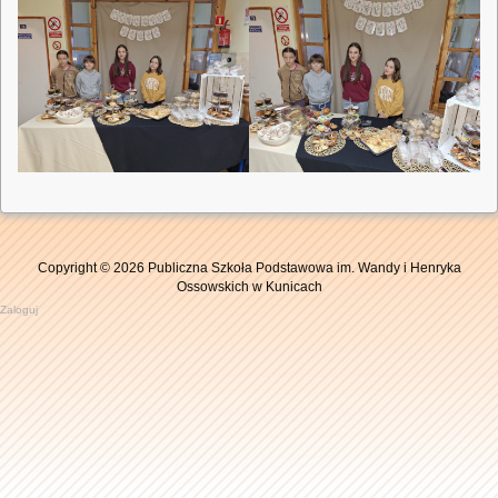
Copyright © 2026 Publiczna Szkoła Podstawowa im. Wandy i Henryka
Ossowskich w Kunicach
Zaloguj