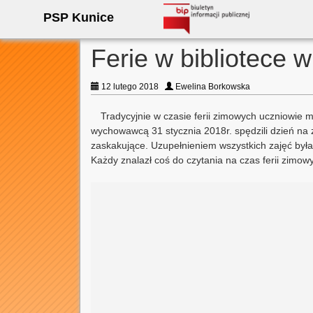
PSP Kunice
Ferie w bibliotece
12 lutego 2018
Ewelina Borkowska
Tradycyjnie w czasie ferii zimowych uczniowie 
wychowawcą 31 stycznia 2018r. spędzili dzień na 
zaskakujące. Uzupełnieniem wszystkich zajęć była 
Każdy znalazł coś do czytania na czas ferii zimow