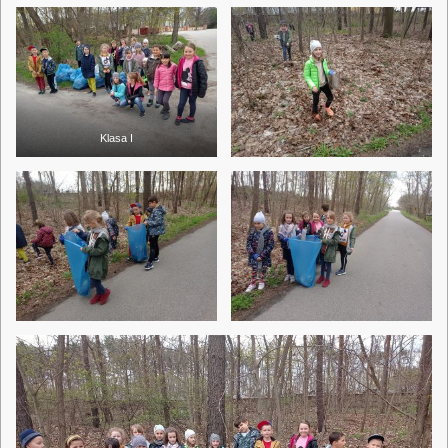
Klasa I