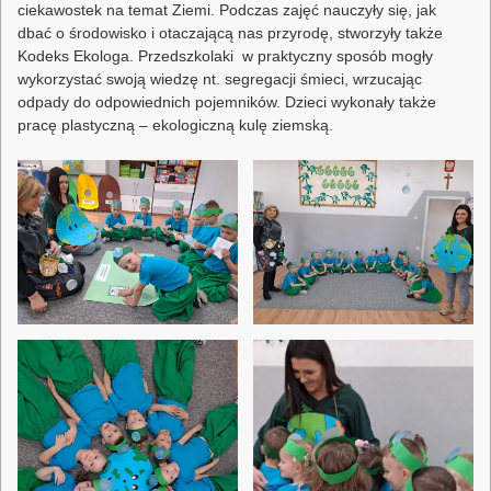
ciekawostek na temat Ziemi. Podczas zajęć nauczyły się, jak
dbać o środowisko i otaczającą nas przyrodę, stworzyły także
Kodeks Ekologa. Przedszkolaki w praktyczny sposób mogły
wykorzystać swoją wiedzę nt. segregacji śmieci, wrzucając
odpady do odpowiednich pojemników. Dzieci wykonały także
pracę plastyczną – ekologiczną kulę ziemską.