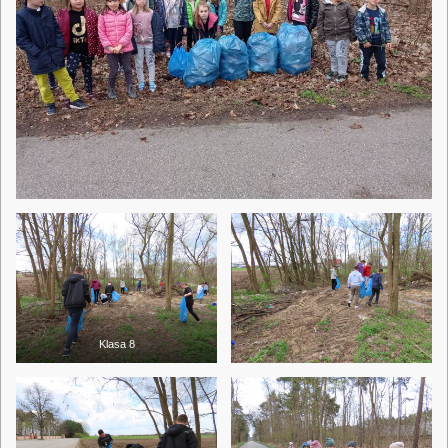
Klasa 8