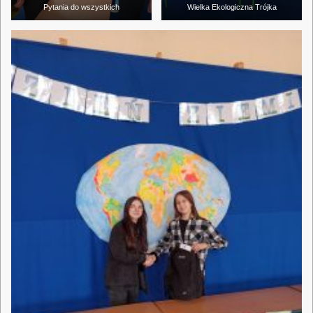
Pytania do wszystkich
Wielka Ekologiczna Trójka