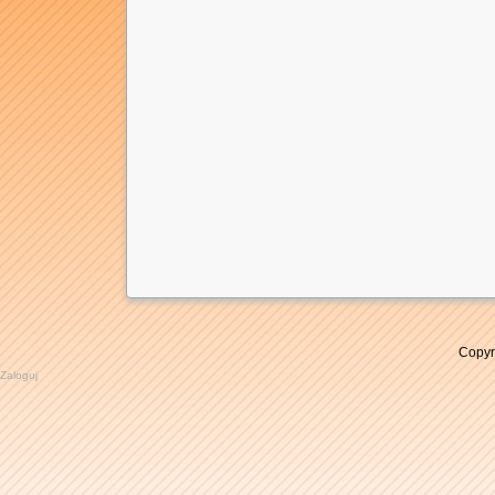
Copyr
Zaloguj