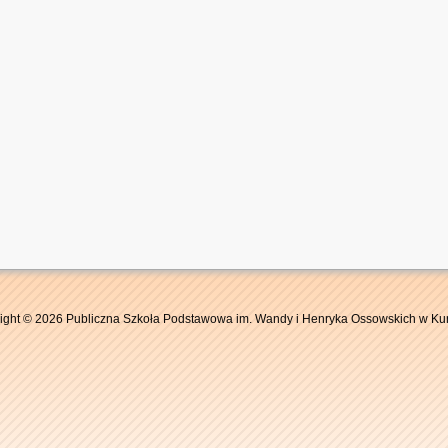
ight © 2026 Publiczna Szkoła Podstawowa im. Wandy i Henryka Ossowskich w Ku