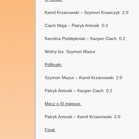
Kamil Krzanowski – Szymon Krawczyk 2:0
Ciach Maja – Patryk Antosik 0:2
Karolina Poddębniak – Kacper Ciach 0:2
Wolny los: Szymon Mazur
Półfinały:
Szymon Mazur – Kamil Krzanowski 2:0
Patryk Antosik – Kacper Ciach 0:2
Mecz o III miejsce:
Patryk Antosik – Kamil Krzanowski 2:0
Finał: