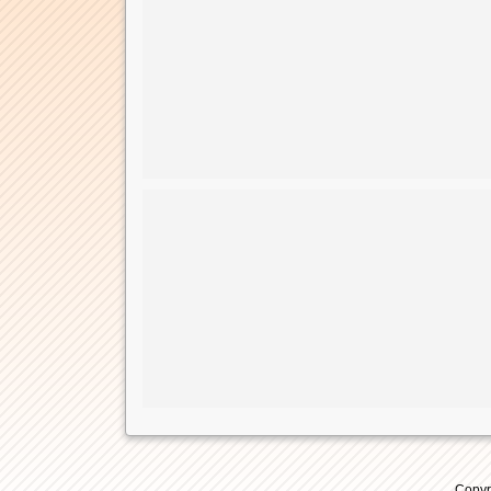
Copyr