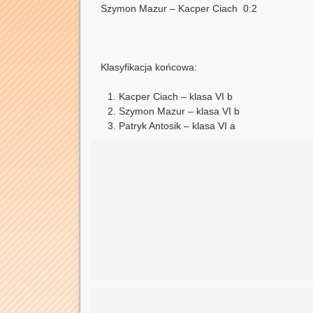
Szymon Mazur – Kacper Ciach 0:2
Klasyfikacja końcowa:
Kacper Ciach – klasa VI b
Szymon Mazur – klasa VI b
Patryk Antosik – klasa VI a