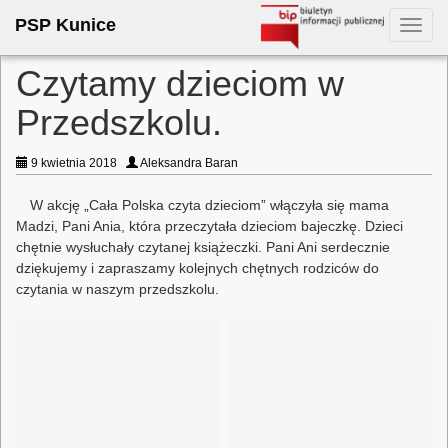
PSP Kunice
Toggl
navig
Czytamy dzieciom w
Przedszkolu.
9 kwietnia 2018
Aleksandra Baran
W akcję „Cała Polska czyta dzieciom” włączyła się mama
Madzi, Pani Ania, która przeczytała dzieciom bajeczkę. Dzieci
chętnie wysłuchały czytanej książeczki. Pani Ani serdecznie
dziękujemy i zapraszamy kolejnych chętnych rodziców do
czytania w naszym przedszkolu.