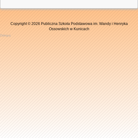
Copyright © 2026 Publiczna Szkoła Podstawowa im. Wandy i Henryka
Ossowskich w Kunicach
Zaloguj