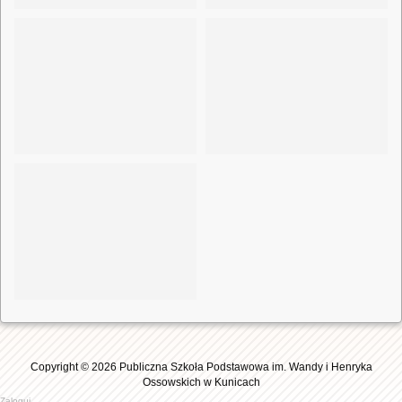
Copyright © 2026 Publiczna Szkoła Podstawowa im. Wandy i Henryka
Ossowskich w Kunicach
Zaloguj