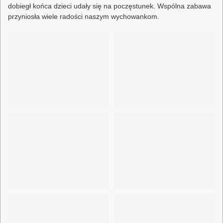
dobiegł końca dzieci udały się na poczęstunek. Wspólna zabawa
przyniosła wiele radości naszym wychowankom.