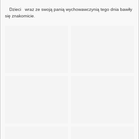
Dzieci wraz ze swoją panią wychowawczynią tego dnia bawiły
się znakomicie.