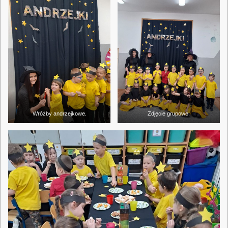
Wróżby andrzejkowe.
Zdjęcie grupowe.