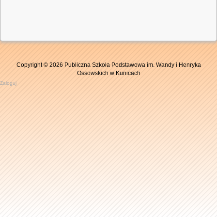
Copyright © 2026 Publiczna Szkoła Podstawowa im. Wandy i Henryka
Ossowskich w Kunicach
Zaloguj